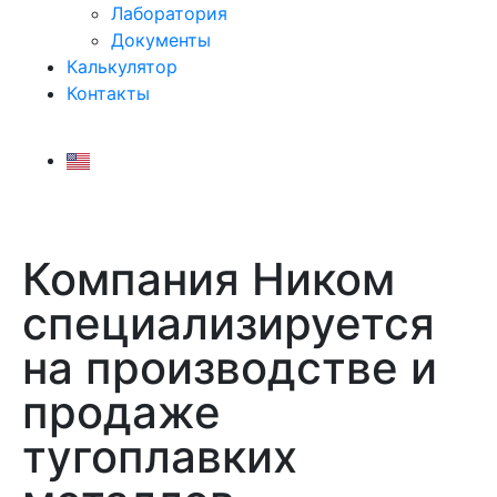
Лаборатория
Документы
Калькулятор
Контакты
Компания Ником
специализируется
на производстве и
продаже
тугоплавких