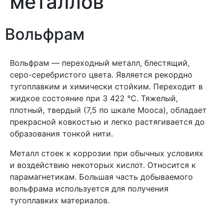
металлов
Вольфрам
Вольфрам — переходный металл, блестящий,
серо-серебристого цвета. Является рекордно
тугоплавким и химически стойким. Переходит в
жидкое состояние при 3 422 °C. Тяжелый,
плотный, твердый (7,5 по шкале Мооса), обладает
прекрасной ковкостью и легко растягивается до
образования тонкой нити.
Металл стоек к коррозии при обычных условиях
и воздействию некоторых кислот. Относится к
парамагнетикам. Большая часть добываемого
вольфрама используется для получения
тугоплавких материалов.