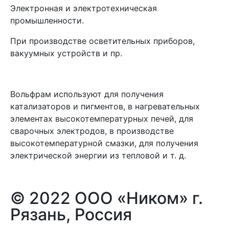
Электронная и электротехническая
промышленности.
При производстве осветительных приборов,
вакуумных устройств и пр.
Вольфрам используют для получения
катализаторов и пигментов, в нагревательных
элементах высокотемпературных печей, для
сварочных электродов, в производстве
высокотемпературной смазки, для получения
электрической энергии из тепловой и т. д.
© 2022 ООО «Ником» г.
Рязань, Россия