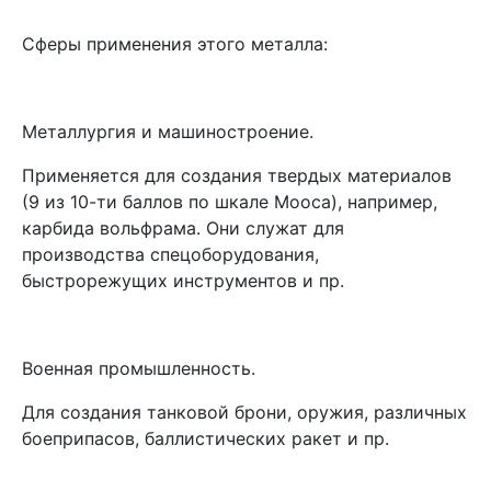
Сферы применения этого металла:
Металлургия и машиностроение.
Применяется для создания твердых материалов
(9 из 10-ти баллов по шкале Мооса), например,
карбида вольфрама. Они служат для
производства спецоборудования,
быстрорежущих инструментов и пр.
Военная промышленность.
Для создания танковой брони, оружия, различных
боеприпасов, баллистических ракет и пр.