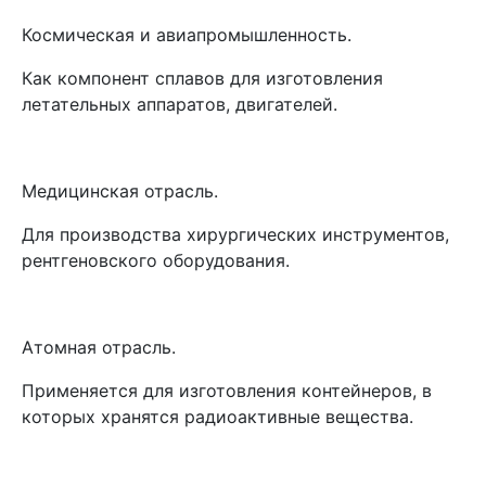
Космическая и авиапромышленность.
Как компонент сплавов для изготовления
летательных аппаратов, двигателей.
Медицинская отрасль.
Для производства хирургических инструментов,
рентгеновского оборудования.
Атомная отрасль.
Применяется для изготовления контейнеров, в
которых хранятся радиоактивные вещества.