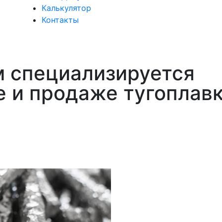
Калькулятор
Контакты
 специализируется
е и продаже тугоплав