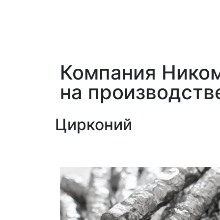
Компания Ником
на производств
Цирконий