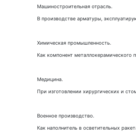
Машиностроительная отрасль.
В производстве арматуры, эксплуатирую
Химическая промышленность.
Как компонент металлокерамического 
Медицина.
При изготовлении хирургических и стом
Военное производство.
Как наполнитель в осветительных ракет