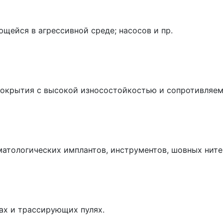
щейся в агрессивной среде; насосов и пр.
покрытия с высокой износостойкостью и сопротивляем
атологических имплантов, инструментов, шовных нитей
ах и трассирующих пулях.