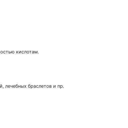
остью кислотам.
, лечебных браслетов и пр.