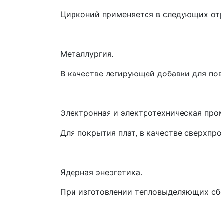
Цирконий применяется в следующих отр
Металлургия.
В качестве легирующей добавки для по
Электронная и электротехническая пр
Для покрытия плат, в качестве сверхпро
Ядерная энергетика.
При изготовлении тепловыделяющих сбо