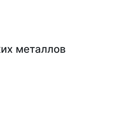
ких металлов