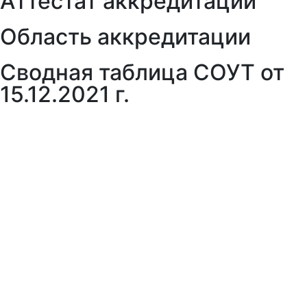
Аттестат аккредитации
Область аккредитации
Сводная таблица СОУТ от
15.12.2021 г.