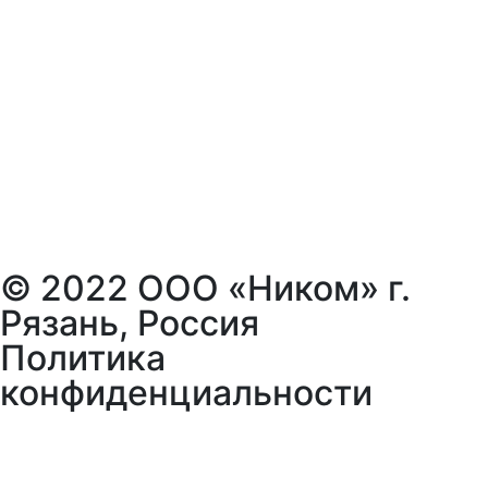
© 2022 ООО «Ником» г.
Рязань, Россия
Политика
конфиденциальности