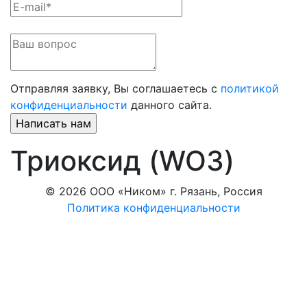
Отправляя заявку, Вы соглашаетесь с
политикой
конфиденциальности
данного сайта.
Триоксид (WO3)
© 2026 ООО «Ником» г. Рязань, Россия
Политика конфиденциальности